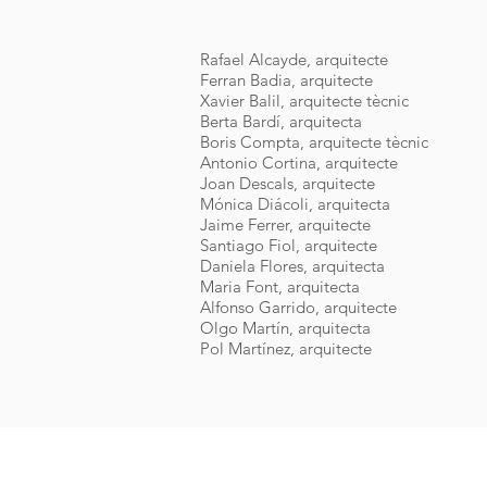
Rafael Alcayde, arquitecte
Ferran Badia, arquitecte
Xavier Balil, arquitecte tècnic
Berta Bardí, arquitecta
Boris Compta, arquitecte tècnic
Antonio Cortina, arquitecte
Joan Descals, arquitecte
Mónica Diácoli, arquitecta
Jaime Ferrer, arquitecte
Santiago Fiol, arquitecte
Daniela Flores, arquitecta
Maria Font, arquitecta
Alfonso Garrido, arquitecte
Olgo Martín, arquitecta
Pol Martínez, arquitecte