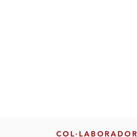
COL·LABORADO