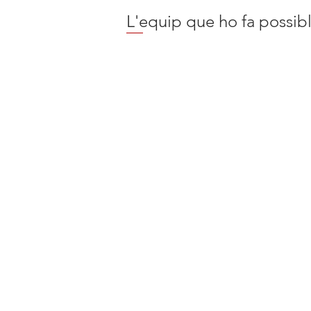
L'equip que ho fa possib