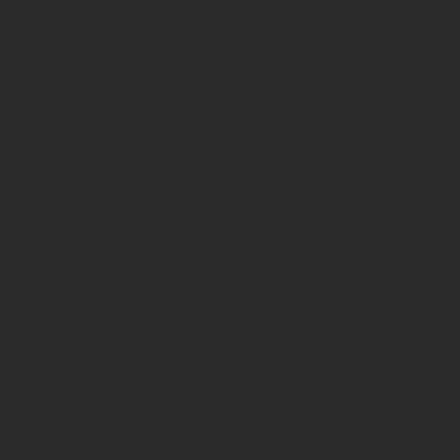
S
CONTACTO