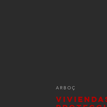
ARBOÇ
VIVIENDA