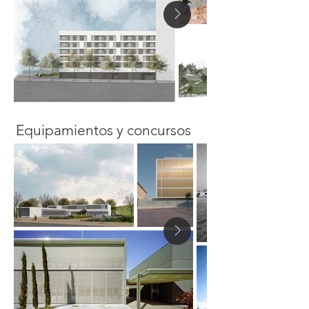
Equipamientos y concursos