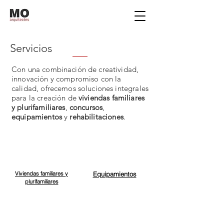
Servicios
Con una combinación de creatividad,
innovación y compromiso con la
calidad, ofrecemos soluciones integrales
para la creación de
viviendas familiares
y plurifamiliares
,
concursos
,
equipamientos
y
rehabilitaciones
.
Viviendas familiares y
Equipamientos
plurifamiliares