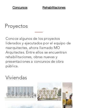
Concursos
Rehabilitaciones
Proyectos
Conoce algunos de los proyectos
liderados y ejecutados por el equipo de
nsarquitectes, ahora llamado MO
Arquitectes. Entre ellos se encuentran
rehabilitaciones, obras nuevas y
presentaciones a concursos de obra
pública.
Viviendas