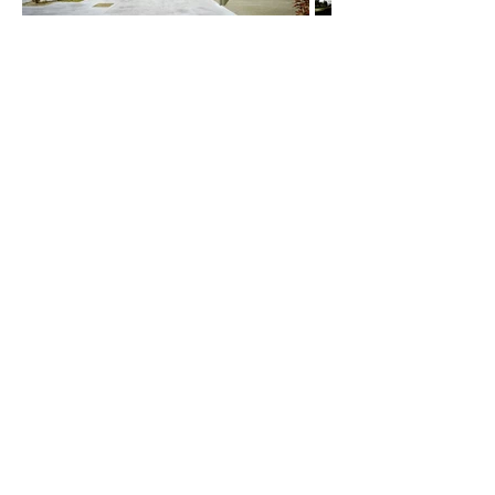
Rehabilitaciones